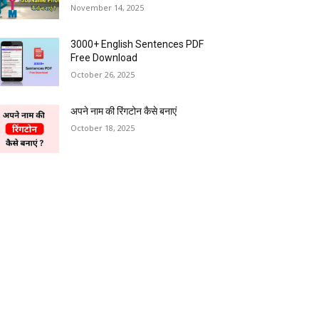
November 14, 2025
3000+ English Sentences PDF
Free Download
October 26, 2025
अपने नाम की रिंगटोन कैसे बनाएं
October 18, 2025