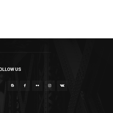
OLLOW US