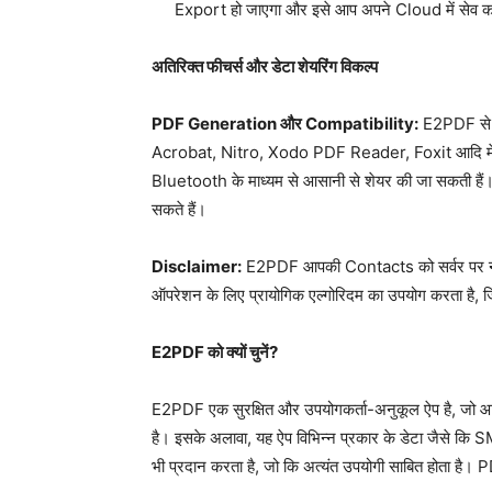
Export हो जाएगा और इसे आप अपने Cloud में सेव क
अतिरिक्त फीचर्स और डेटा शेयरिंग विकल्प
PDF Generation और Compatibility:
E2PDF से ब
Acrobat, Nitro, Xodo PDF Reader, Foxit आदि में प
Bluetooth के माध्यम से आसानी से शेयर की जा सकती ह
सकते हैं।
Disclaimer:
E2PDF आपकी Contacts को सर्वर पर नही
ऑपरेशन के लिए प्रायोगिक एल्गोरिदम का उपयोग करता है,
E2PDF को क्यों चुनें?
E2PDF एक सुरक्षित और उपयोगकर्ता-अनुकूल ऐप है, जो
है। इसके अलावा, यह ऐप विभिन्न प्रकार के डेटा जैसे क
भी प्रदान करता है, जो कि अत्यंत उपयोगी साबित होता है। P