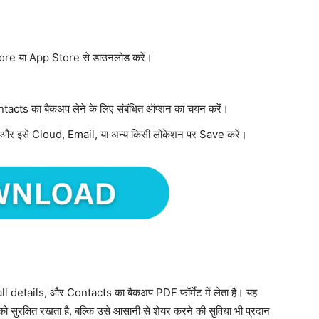
e या App Store से डाउनलोड करें।
ntacts का बैकअप लेने के लिए संबंधित ऑप्शन का चयन करें।
 और इसे Cloud, Email, या अन्य किसी लोकेशन पर Save करें।
 details, और Contacts का बैकअप PDF फॉर्मेट में लेता है। यह
सुरक्षित रखता है, बल्कि उसे आसानी से शेयर करने की सुविधा भी प्रदान