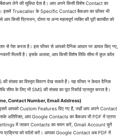
ैकअप लेने की सुविधा देता है। आप अपने किसी विशेष Contact का
। इसमें Truecaller के Specific Contact बैकअप का फ़ीचर भी
 से आप किसी प्रियजन, दोस्त या अन्य महत्वपूर्ण व्यक्ति की पूरी बातचीत को
्तार से पेश करता है। इस फीचर से आपको दैनिक आधार पर डायल किए गए,
में जानकारी मिलती है। इसके अलावा, आप किसी विशेष तिथि सीमा में कुल कॉल
की संख्या का विस्तृत विवरण देख सकते हैं। यह फीचर न केवल दैनिक
ि सीमा के लिए भी SMS की संख्या का पूरा रिकॉर्ड प्रस्तुत करता है।
me, Contact Number, Email Address)
 इसमें आपको Custom Features दिए गए हैं, जहाँ आप अपने Contact
सके अतिरिक्त, आप Google Contacts का बैकअप भी PDF में प्राप्त
ettings में जाकर Contacts का चयन करें, Gmail Account चुनें
 प्रक्रिया को फॉलो करें। आपका Google Contact अब PDF में