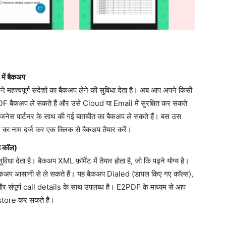
में बैकअप
्त्वपूर्ण संदेशों का बैकअप लेने की सुविधा देता है। अब आप अपने किसी
 बैकअप ले सकते हैं और उसे Cloud या Email में सुरक्षित कर सकते
बिजनेस पार्टनर के साथ की गई बातचीत का बैकअप ले सकते हैं। बस उस
 का नाम दर्ज कर एक क्लिक से बैकअप तैयार करें।
्ड कॉल)
देता है। बैकअप XML फ़ॉर्मेट में तैयार होता है, जो कि पढ़ने योग्य है।
ैकअप आसानी से ले सकते हैं। यह बैकअप Dialed (डायल किए गए कॉल्स),
र संपूर्ण call details के साथ उपलब्ध है। E2PDF के माध्यम से आप
store कर सकते हैं।