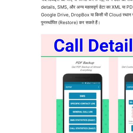
details, SMS, और अन्य महत्वपूर्ण डेटा का XML या PDF
Google Drive, DropBox या किसी भी Cloud स्थान पर स
पुनर्स्थापित (Restore) कर सकते हैं।