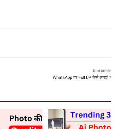
Next article
WhatsApp पर Full DP कैसे लगाएं ?