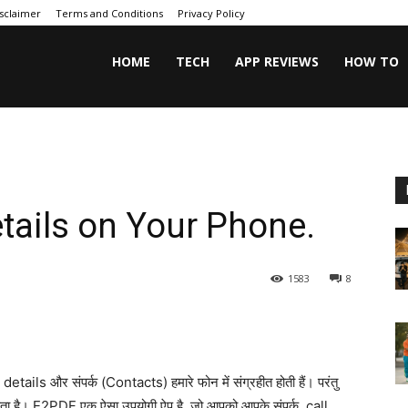
sclaimer
Terms and Conditions
Privacy Policy
HOME
TECH
APP REVIEWS
HOW TO
etails on Your Phone.
1583
8
tails और संपर्क (Contacts) हमारे फोन में संग्रहीत होती हैं। परंतु
 सकता है। E2PDF एक ऐसा उपयोगी ऐप है, जो आपको आपके संपर्क, call