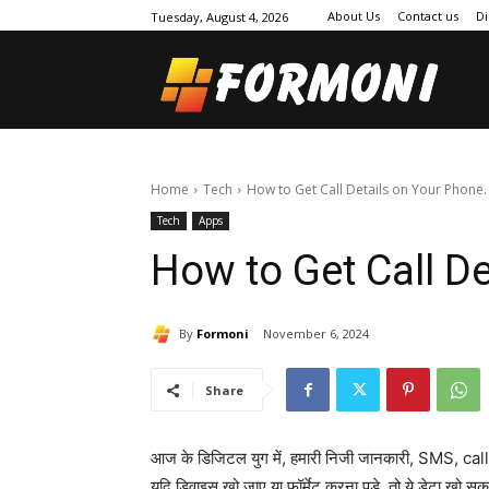
About Us
Contact us
Di
Tuesday, August 4, 2026
Home
Tech
How to Get Call Details on Your Phone.
Tech
Apps
How to Get Call D
By
Formoni
November 6, 2024
Share
आज के डिजिटल युग में, हमारी निजी जानकारी, SMS, call de
यदि डिवाइस खो जाए या फॉर्मेट करना पड़े, तो ये डेटा खो