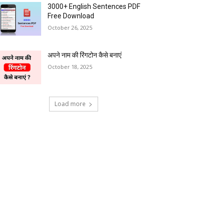
3000+ English Sentences PDF
Free Download
October 26, 2025
अपने नाम की रिंगटोन कैसे बनाएं
October 18, 2025
Load more