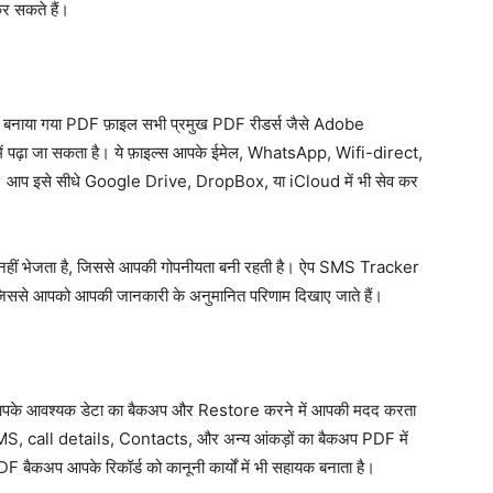
र सकते हैं।
नाया गया PDF फ़ाइल सभी प्रमुख PDF रीडर्स जैसे Adobe
ढ़ा जा सकता है। ये फ़ाइल्स आपके ईमेल, WhatsApp, Wifi-direct,
ैं। आप इसे सीधे Google Drive, DropBox, या iCloud में भी सेव कर
ं भेजता है, जिससे आपकी गोपनीयता बनी रहती है। ऐप SMS Tracker
 जिससे आपको आपकी जानकारी के अनुमानित परिणाम दिखाए जाते हैं।
 आपके आवश्यक डेटा का बैकअप और Restore करने में आपकी मदद करता
ि SMS, call details, Contacts, और अन्य आंकड़ों का बैकअप PDF में
DF बैकअप आपके रिकॉर्ड को कानूनी कार्यों में भी सहायक बनाता है।