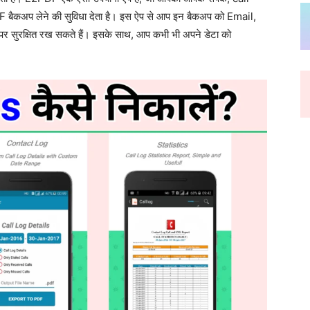
 बैकअप लेने की सुविधा देता है। इस ऐप से आप इन बैकअप को Email,
ुरक्षित रख सकते हैं। इसके साथ, आप कभी भी अपने डेटा को