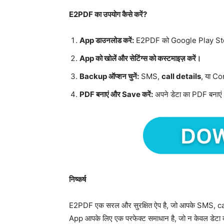
E2PDF का उपयोग कैसे करें?
App डाउनलोड करें:
E2PDF को Google Play Stor
App को खोलें और सेटिंग्स को कस्टमाइज़ करें।
Backup ऑप्शन चुनें:
SMS,
call details
, या Co
PDF बनाएं और Save करें:
अपने डेटा का PDF बनाएं
निष्कर्ष
E2PDF एक सरल और सुरक्षित ऐप है, जो आपके SMS, call
App आपके लिए एक परफेक्ट समाधान है, जो न केवल डेटा को 