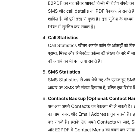
E2PDF का यह फीचर आपको किसी भी विशेष संपर्क का ब
SMS और call details का PDF बैकअप ले सकते हैं
शामिल है, जो पूरी तरह से मुफ्त है। इस सुविधा के माध्यम
PDF में सुरक्षित कर सकते हैं।
Call Statistics
Call Statistics फीचर आपके कॉल के आंकड़ों को विस
प्राप्त, मिस्ड और रिजेक्टेड कॉल्स की संख्या के बारे 
की अवधि का भी पता लगा सकते हैं।
SMS Statistics
SMS Statistics से आप भेजे गए और प्राप्त हुए SMS 
आधार पर SMS की संख्या दिखाता है, बल्कि एक विशेष तिथ
Contacts Backup (Optional: Contact Na
अब आप अपने Contacts का बैकअप भी ले सकते हैं।
का नाम, नंबर, और Email Address चुन सकते हैं। इ
कर सकते हैं। इसके लिए अपने Contacts पर जाएं, S
और E2PDF में Contact Menu का चयन कर सामान्य