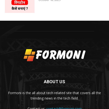
ABOUT US
Formoni is the all about tech related site that covers all the
trending news in the tech field.
Contact us:
contact@formoni.com