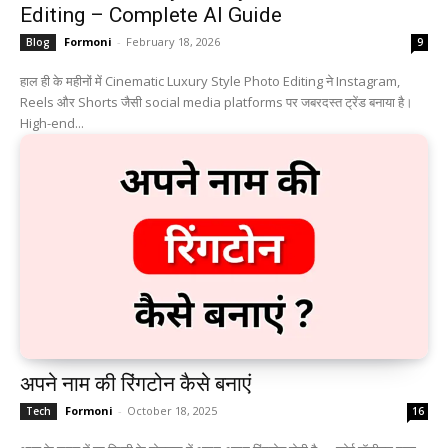
Editing – Complete AI Guide
Formoni
-
February 18, 2026
Blog
9
हाल ही के महीनों में Cinematic Luxury Style Photo Editing ने Instagram,
Reels और Shorts जैसी social media platforms पर जबरदस्त ट्रेंड बनाया है।
High-end...
अपने नाम की रिंगटोन कैसे बनाएं
Formoni
-
October 18, 2025
Tech
16