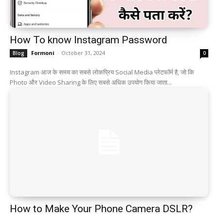
How To know Instagram Password
Formoni
-
October 31, 2024
Blog
0
Instagram आज के समय का सबसे लोकप्रिय Social Media प्लेटफॉर्म है, जो कि
Photo और Video Sharing के लिए सबसे अधिक उपयोग किया जाता...
How to Make Your Phone Camera DSLR?