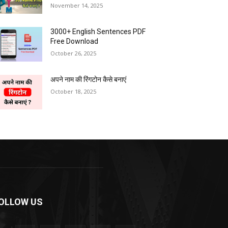
November 14, 2025
3000+ English Sentences PDF
Free Download
October 26, 2025
अपने नाम की रिंगटोन कैसे बनाएं
October 18, 2025
OLLOW US